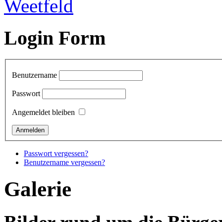
Login Form
Benutzername
Passwort
Angemeldet bleiben
Passwort vergessen?
Benutzername vergessen?
Galerie