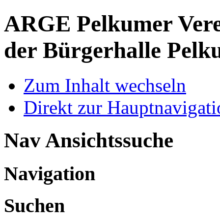
ARGE Pelkumer Verei
der Bürgerhalle Pelk
Zum Inhalt wechseln
Direkt zur Hauptnaviga
Nav Ansichtssuche
Navigation
Suchen