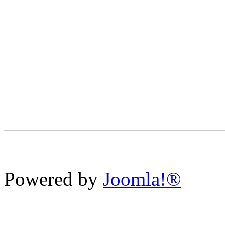
Powered by
Joomla!®