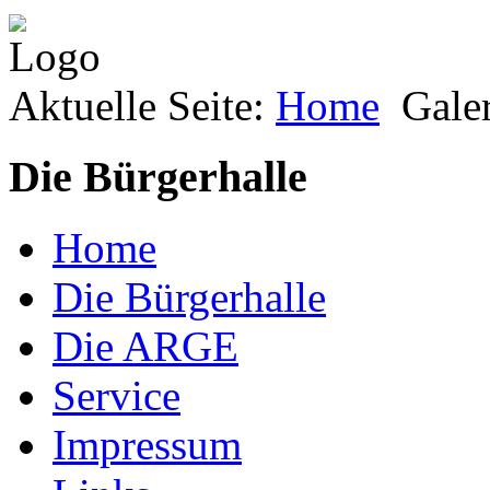
Aktuelle Seite:
Home
Gale
Die Bürgerhalle
Home
Die Bürgerhalle
Die ARGE
Service
Impressum