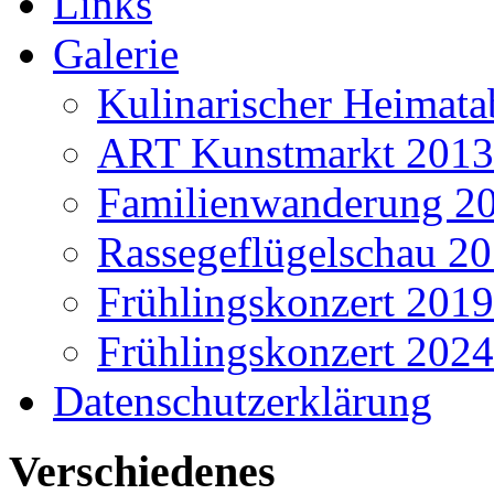
Links
Galerie
Kulinarischer Heimat
ART Kunstmarkt 2013
Familienwanderung 2
Rassegeflügelschau 2
Frühlingskonzert 2019
Frühlingskonzert 2024
Datenschutzerklärung
Verschiedenes