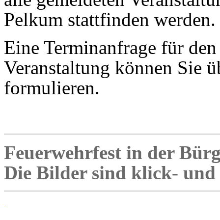
Pelkum stattfinden werden.
Eine Terminanfrage für den
Veranstaltung können Sie ü
formulieren.
Feuerwehrfest in der Bür
Die Bilder sind klick- un