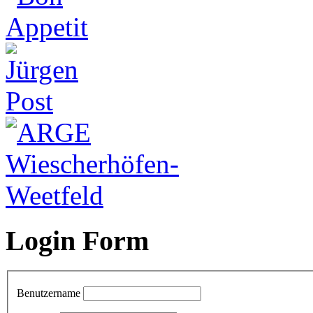
Login Form
Benutzername