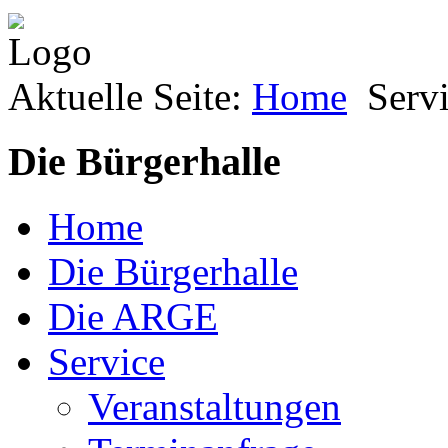
Aktuelle Seite:
Home
Serv
Die Bürgerhalle
Home
Die Bürgerhalle
Die ARGE
Service
Veranstaltungen