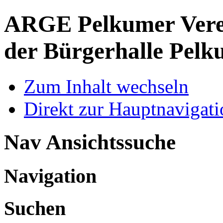
ARGE Pelkumer Verei
der Bürgerhalle Pelk
Zum Inhalt wechseln
Direkt zur Hauptnaviga
Nav Ansichtssuche
Navigation
Suchen