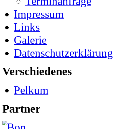
Terminanfrage
Impressum
Links
Galerie
Datenschutzerklärung
Verschiedenes
Pelkum
Partner