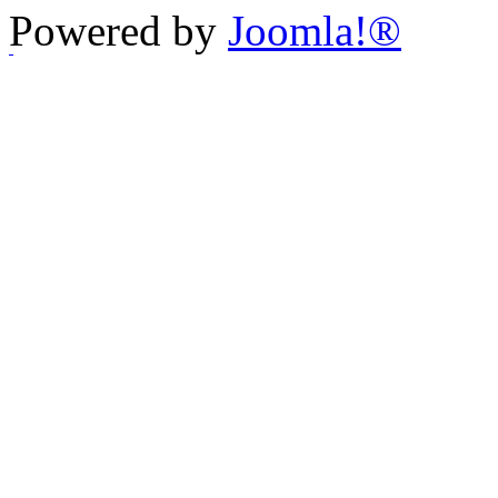
Powered by
Joomla!®