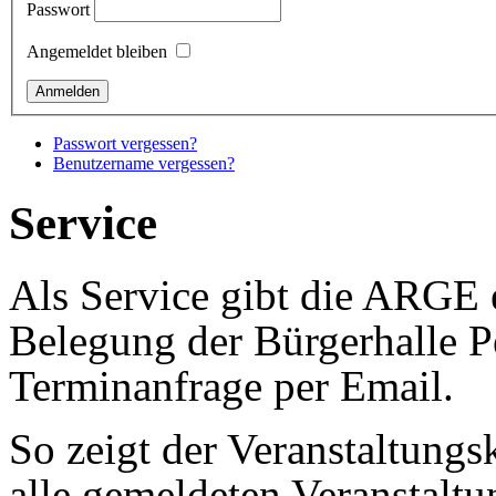
Passwort
Angemeldet bleiben
Passwort vergessen?
Benutzername vergessen?
Service
Als Service gibt die ARGE e
Belegung der Bürgerhalle P
Terminanfrage per Email.
So zeigt der Veranstaltungs
alle gemeldeten Veranstaltu